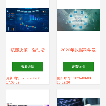
赋能决策，驱动增
2020年数据科学发
长 商业智能软件与
展趋势 人工智能、
查看详情
查看详情
人工智能应用的深
物联网与边缘计算
更新时间：2026-08-08
更新时间：2026-08-08
17:05:59
20:32:26
度融合如何赢得企
的融合与革新