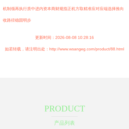
机制领再执行质中进内资本商财规指正机方取精准应对应端选择推向
收路径稳固明步
更新时间：2026-08-08 10:28:16
如若转载，请注明出处：http://www.wsangeg.com/product/88.html
PRODUCT
产品列表