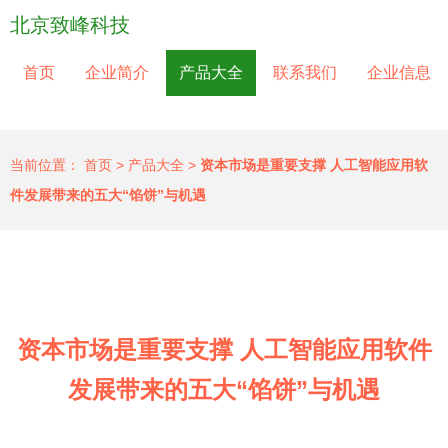
北京致峰科技
首页
企业简介
产品大全
联系我们
企业信息
当前位置：
首页
>
产品大全
>
资本市场是重要支撑 人工智能应用软
件发展带来的五大“馅饼”与机遇
资本市场是重要支撑 人工智能应用软件
发展带来的五大“馅饼”与机遇