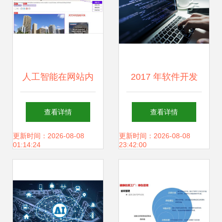
业青睐
人工智能在网站内
2017 年软件开发
容处理中的应用与
人员需要面对的 7
查看详情
查看详情
隐忧
个改变
更新时间：2026-08-08
更新时间：2026-08-08
01:14:24
23:42:00