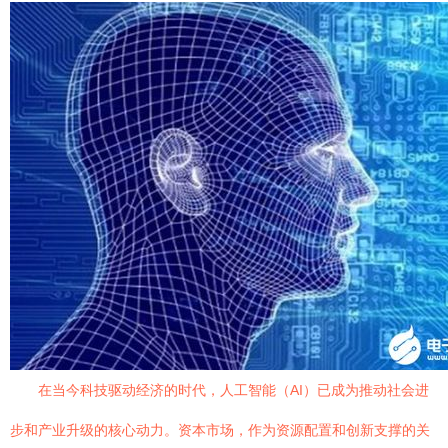
在当今科技驱动经济的时代，人工智能（AI）已成为推动社会进
步和产业升级的核心动力。资本市场，作为资源配置和创新支撑的关