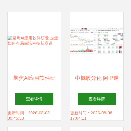
聚焦AI应用软件研
中概股分化 阿里逆
发 企业如何布局前
势涨超3%，奥瑞金
查看详情
查看详情
沿科技新赛道
种业绩引爆30%暴
更新时间：2026-08-08
更新时间：2026-08-08
05:45:53
17:04:11
涨，AI成新增长点