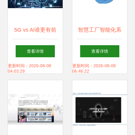
5G vs AI谁更有前
智慧工厂智能化系
途？
统整体解决方案 人
查看详情
查看详情
工智能应用开发的
更新时间：2026-08-08
更新时间：2026-08-08
04:03:29
06:46:22
应用与未来