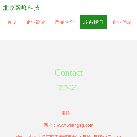
北京致峰科技
首页
企业简介
产品大全
联系我们
企业信息
Contact
联系我们
电话：-
网址：
www.wsangeg.com