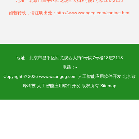
地址：北京市昌平区回龙观西大街9号院7号楼18层2118
如若转载，请注明出处：http://www.wsangeg.com/contact.html
地址：北京市昌平区回龙观西大街9号院7号楼18层2118
电话：-
Copyright © 2026
www.wsangeg.com
人工智能应用软件开发
北京致
峰科技
人工智能应用软件开发
版权所有
Sitemap