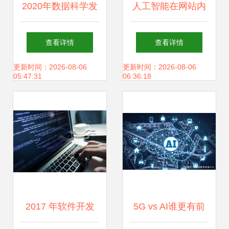
2020年数据科学发
人工智能在网站内
展趋势 人工智能、
容处理中的应用与
查看详情
查看详情
物联网与边缘计算
隐忧
更新时间：2026-08-06
更新时间：2026-08-06
05:47:31
06:36:18
的融合与革新
2017 年软件开发
5G vs AI谁更有前