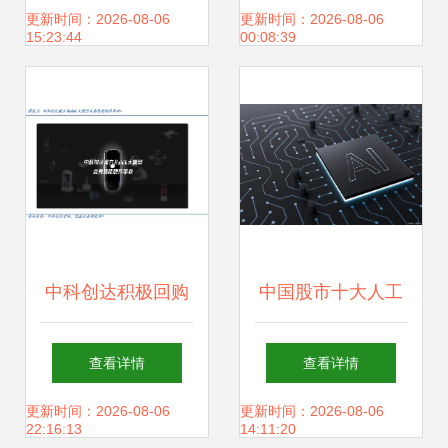
工智能应用开发的
能应用软件开发的
更新时间：2026-08-06
更新时间：2026-08-06
15:23:44
00:08:39
应用与未来
实践与展望
中科创达积极回购
中国股市十大人工
回馈投资者，展现
智能龙头细分名单
查看详情
查看详情
人工智能应用发展
（建议收藏）
更新时间：2026-08-06
更新时间：2026-08-06
22:16:13
14:11:20