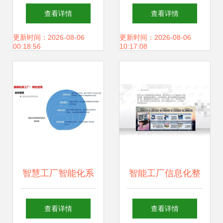
人员需要面对的 7
途？
查看详情
查看详情
个改变
更新时间：2026-08-06
更新时间：2026-08-06
00:18:56
10:17:08
智慧工厂智能化系
智能工厂信息化整
统整体解决方案 人
体解决方案 人工智
查看详情
查看详情