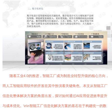
随着工业4.0的推进，智能工厂成为制造业转型升级的核心方向，
而人工智能应用软件的开发在其中扮演着关键角色。本文从智能工厂
信息化整体解决方案的角度出发，探讨如何通过AI应用促进效率提升
与成本优化。\n\n智能工厂信息化解决方案的基石在于构建统一的数