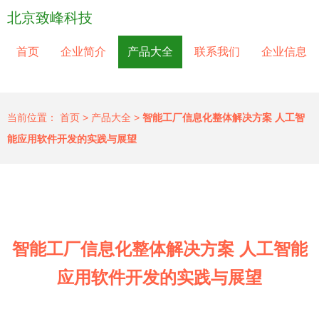
北京致峰科技
首页
企业简介
产品大全
联系我们
企业信息
当前位置：
首页
>
产品大全
>
智能工厂信息化整体解决方案 人工智
能应用软件开发的实践与展望
智能工厂信息化整体解决方案 人工智能
应用软件开发的实践与展望