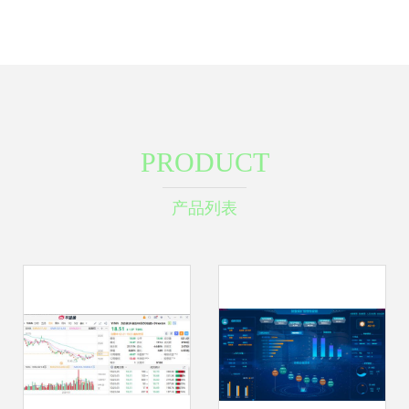
PRODUCT
产品列表