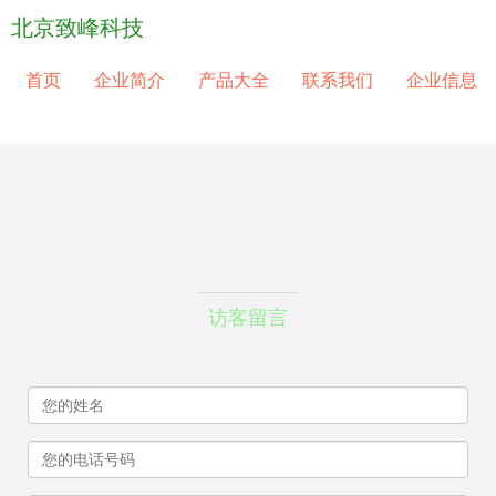
北京致峰科技
首页
企业简介
产品大全
联系我们
企业信息
访客留言