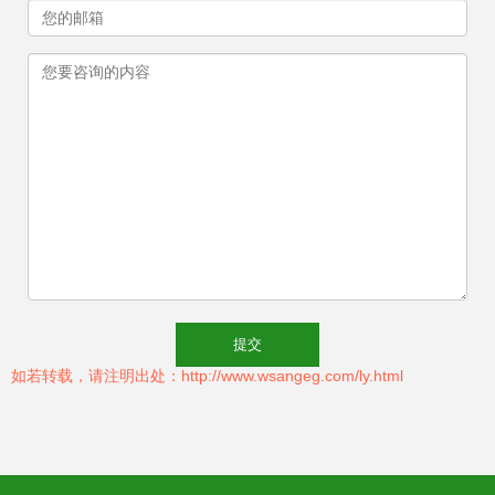
如若转载，请注明出处：http://www.wsangeg.com/ly.html