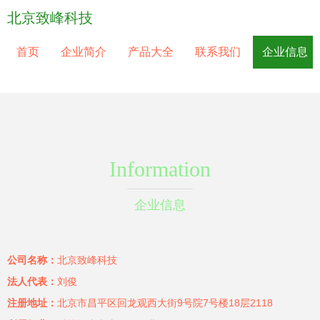
北京致峰科技
首页
企业简介
产品大全
联系我们
企业信息
Information
企业信息
公司名称：
北京致峰科技
法人代表：
刘俊
注册地址：
北京市昌平区回龙观西大街9号院7号楼18层2118