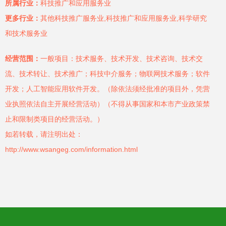
所属行业：
科技推广和应用服务业
更多行业：
其他科技推广服务业,科技推广和应用服务业,科学研究
和技术服务业
经营范围：
一般项目：技术服务、技术开发、技术咨询、技术交
流、技术转让、技术推广；科技中介服务；物联网技术服务；软件
开发；人工智能应用软件开发。（除依法须经批准的项目外，凭营
业执照依法自主开展经营活动）（不得从事国家和本市产业政策禁
止和限制类项目的经营活动。）
如若转载，请注明出处：
http://www.wsangeg.com/information.html